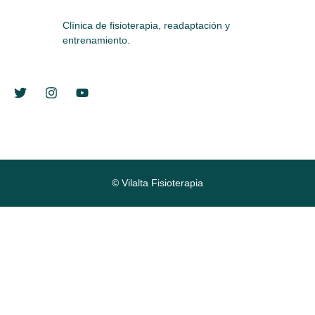
Clínica de fisioterapia, readaptación y
entrenamiento.
© Vilalta Fisioterapia