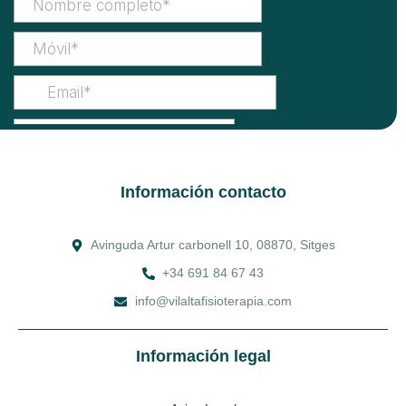
Información contacto
Avinguda Artur carbonell 10, 08870, Sitges
+34 691 84 67 43
info@vilaltafisioterapia.com
Información legal