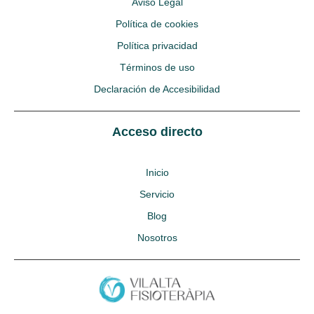
Aviso Legal
Política de cookies
Política privacidad
Términos de uso
Declaración de Accesibilidad
Acceso directo
Inicio
Servicio
Blog
Nosotros