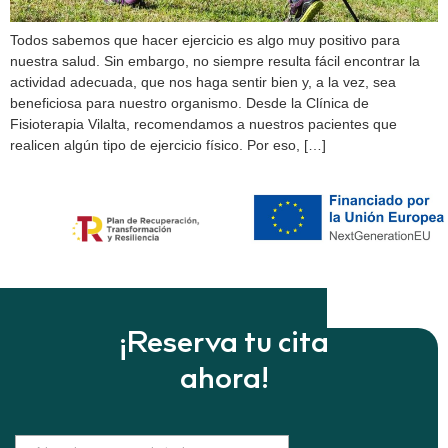
Todos sabemos que hacer ejercicio es algo muy positivo para
nuestra salud. Sin embargo, no siempre resulta fácil encontrar la
actividad adecuada, que nos haga sentir bien y, a la vez, sea
beneficiosa para nuestro organismo. Desde la Clínica de
Fisioterapia Vilalta, recomendamos a nuestros pacientes que
realicen algún tipo de ejercicio físico. Por eso, […]
¡Reserva tu cita
ahora!