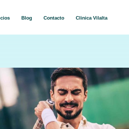
icios
Blog
Contacto
Clinica Vilalta