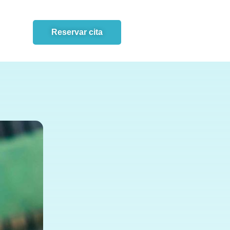
Reservar cita