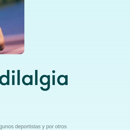
dilalgia
gunos deportistas y por otros