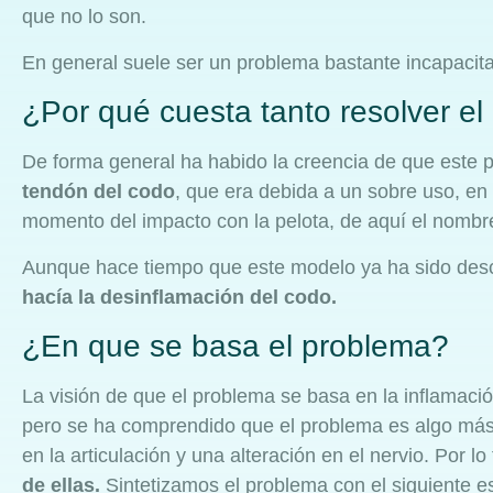
que no lo son.
En general suele ser un problema bastante incapacit
¿Por qué cuesta tanto resolver e
De forma general ha habido la creencia de que este
tendón del codo
, que era debida a un sobre uso, en 
momento del impacto con la pelota, de aquí el nombr
Aunque hace tiempo que este modelo ya ha sido des
hacía la desinflamación del codo.
¿En que se basa el problema?
La visión de que el problema se basa en la inflamació
pero se ha comprendido que el problema es algo más
en la articulación y una alteración en el nervio. Por lo
de ellas.
Sintetizamos el problema con el siguiente 