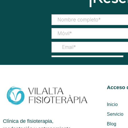
Acceso d
Inicio
Servicio
Clínica de fisioterapia,
Blog