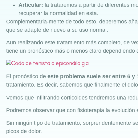
Articular:
la trataremos a partir de diferentes m
recuperar la normalidad en esta.
Complementaria-mente de todo esto, deberemos añadi
que se adapte de nuevo a su uso normal.
Aun realizando este tratamiento más completo, de v
tiene un pronóstico más o menos claro dependiendo de
El pronóstico de
este problema suele ser entre 6 y
tratamiento. Es decir, sabemos que finalmente el do
Vemos que infiltrando corticoides tendremos una redu
Podremos observar que con fisioterapia la evolución e
Sin ningún tipo de tratamiento, sorprendentemente s
picos de dolor.