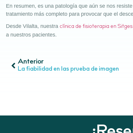
En resumen, es una patología que aún se nos resist
tratamiento más completo para provocar que el desce
Desde Vilalta, nuestra
clínica de fisioterapia en Sitges
a nuestros pacientes.
Anterior
La fiabilidad en las prueba de imagen
¡Rese