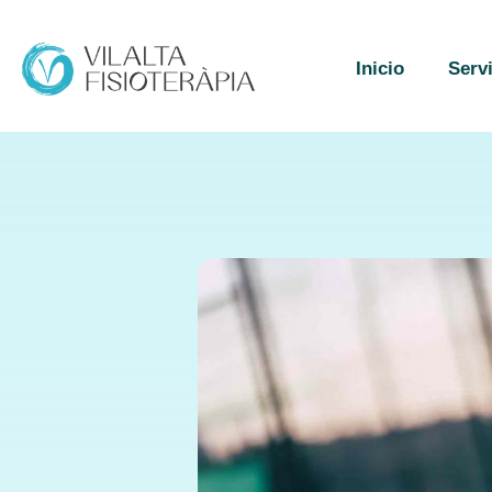
Inicio
Serv