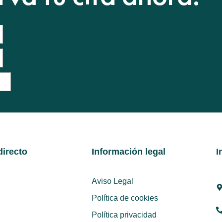
irecto
Información legal
I
Aviso Legal
Política de cookies
Política privacidad