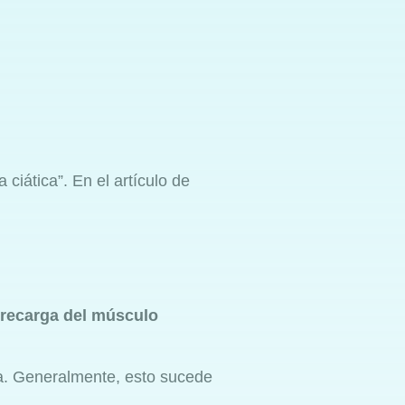
a ciática”. En el artículo de
brecarga del músculo
ca. Generalmente, esto sucede