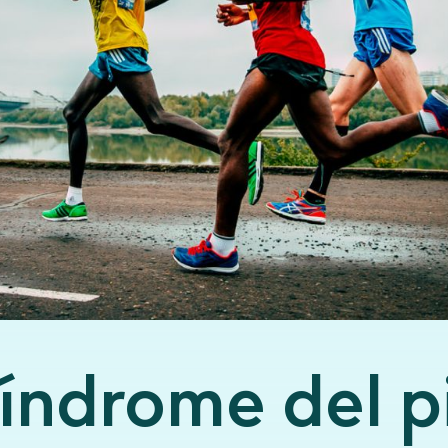
síndrome del p