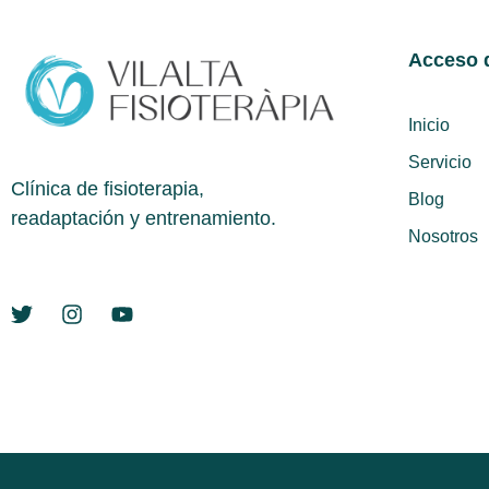
Acceso d
Inicio
Servicio
Clínica de fisioterapia,
Blog
readaptación y entrenamiento.
Nosotros