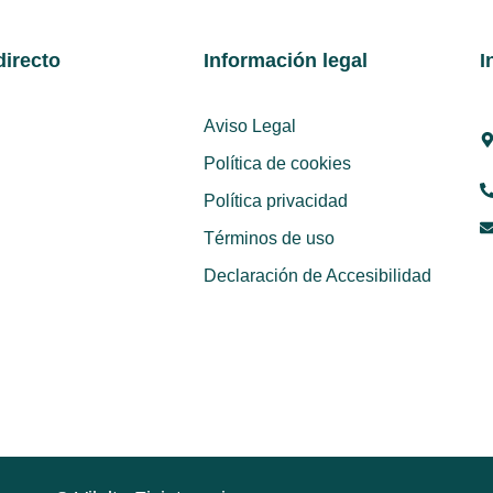
irecto
Información legal
I
Aviso Legal
Política de cookies
Política privacidad
Términos de uso
Declaración de Accesibilidad