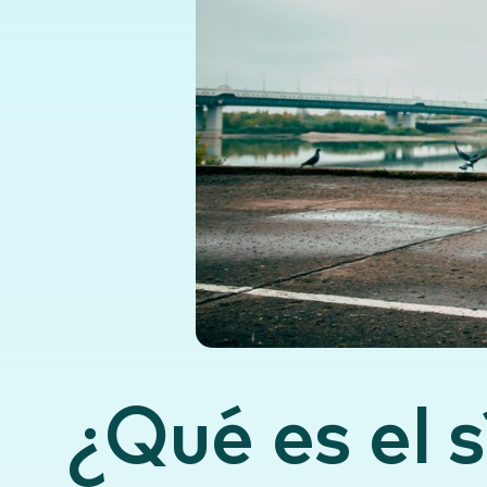
¿Qué es el 