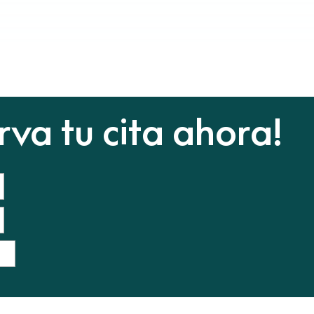
rva tu cita ahora!