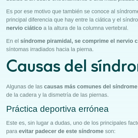
Es por ese motivo que también se conoce al síndrome 
principal diferencia que hay entre la ciática y el sín
nervio ciático
a la altura de la columna vertebral.
En el
síndrome piramidal, se comprime el nervio 
síntomas irradiados hacia la pierna.
Causas del síndro
Algunas de las
causas más comunes del síndrome 
de la cadera y la dismetría de las piernas.
Práctica deportiva errónea
Este es, sin lugar a dudas, uno de los principales fa
para
evitar padecer de este síndrome
son: