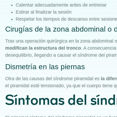
Calentar adecuadamente antes de entrenar
Estirar al finalizar la sesión
Respetar los tiempos de descanso entre sesion
Cirugías de la zona abdominal o 
Tras una operación quirúrgica en la zona abdominal o
modifican la estructura del tronco
. A consecuencia
desequilibrio, llegando a causar el síndrome del piram
Dismetría en las piernas
Otra de las causas del síndrome piramidal es
la dife
el piramidal esté tensionado, ya que el cuerpo tiene 
Síntomas del sín