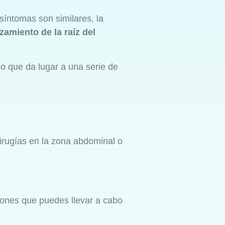
síntomas son similares, la
zamiento de la raíz del
 lo que da lugar a una serie de
cirugías en la zona abdominal o
ciones que puedes llevar a cabo