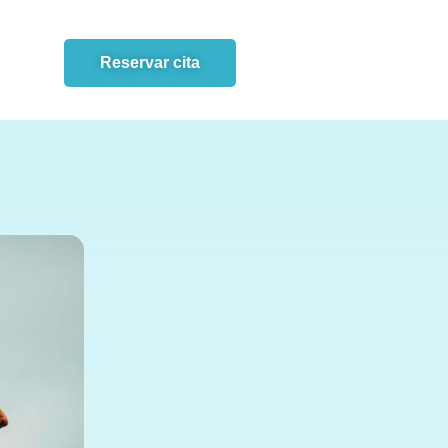
Reservar cita