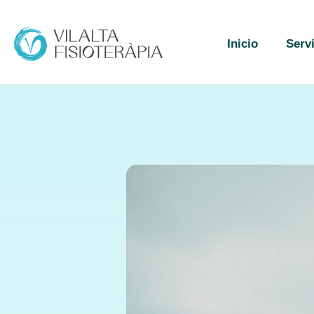
Inicio
Serv