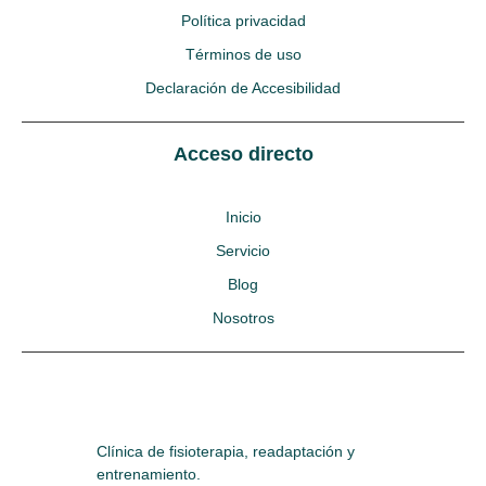
Política privacidad
Términos de uso
Declaración de Accesibilidad
Acceso directo
Inicio
Servicio
Blog
Nosotros
Clínica de fisioterapia, readaptación y
entrenamiento.