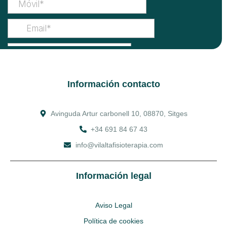
Información contacto
Avinguda Artur carbonell 10, 08870, Sitges
+34 691 84 67 43
info@vilaltafisioterapia.com
Información legal
Aviso Legal
Política de cookies