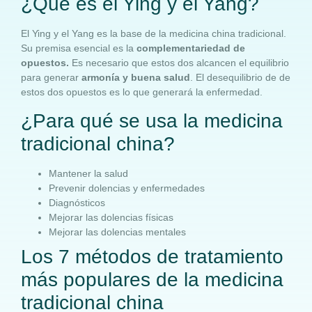
¿Qué es el Ying y el Yang?
El Ying y el Yang es la base de la medicina china tradicional.
Su premisa esencial es la
complementariedad de
opuestos.
Es necesario que estos dos alcancen el equilibrio
para generar
armonía y buena salud
. El desequilibrio de de
estos dos opuestos es lo que generará la enfermedad.
¿Para qué se usa la medicina
tradicional china?
Mantener la salud
Prevenir dolencias y enfermedades
Diagnósticos
Mejorar las dolencias físicas
Mejorar las dolencias mentales
Los 7 métodos de tratamiento
más populares de la medicina
tradicional china