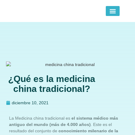
Clinica Vilalta
¿Qué es la medicina
china tradicional?
diciembre 10, 2021
La Medicina china tradicional es
el sistema médico más
antiguo del mundo (más de 4.000 años)
. Este es el
resultado del conjunto de
conocimiento milenario de la