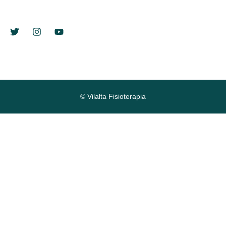
© Vilalta Fisioterapia