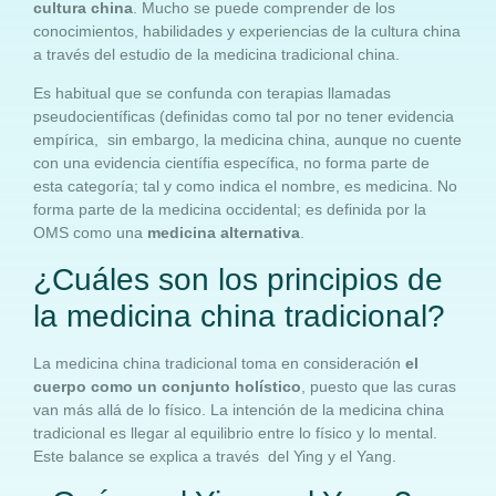
cultura china
. Mucho se puede comprender de los
conocimientos, habilidades y experiencias de la cultura china
a través del estudio de la medicina tradicional china.
Es habitual que se confunda con terapias llamadas
pseudocientíficas (definidas como tal por no tener evidencia
empírica, sin embargo, la medicina china, aunque no cuente
con una evidencia científia específica, no forma parte de
esta categoría; tal y como indica el nombre, es medicina. No
forma parte de la medicina occidental; es definida por la
OMS como una
medicina alternativa
.
¿Cuáles son los principios de
la medicina china tradicional?
La medicina china tradicional toma en consideración
el
cuerpo como un conjunto holístico
, puesto que las curas
van más allá de lo físico. La intención de la medicina china
tradicional es llegar al equilibrio entre lo físico y lo mental.
Este balance se explica a través del Ying y el Yang.