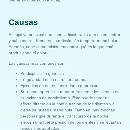
Causas
El objetivo principal que tiene la fisioterapia atm es encontrar
y subsanar el dilema en la articulación temporo-mandibular.
Además, tiene como misión encontrar qué es lo que está
produciendo el dolor.
Las causas más comunes son:
Predisposición genética
Irregularidad en la estructura craneal
Episodios de estrés, ansiedad o depresión.
Bruxismo: apretar de manera frecuente los dientes en
situaciones de nerviosismo. Esto puede tener un
efecto directo en la configuración de los dientes y al
cierre de nuestra mandíbula. También, hay muchas
personas que durante el transcurso de la noche
ejercen una fuerte presión de los dientes y se levantan
tensos y agarrotados.