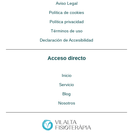
Aviso Legal
Política de cookies
Política privacidad
Términos de uso
Declaración de Accesibilidad
Acceso directo
Inicio
Servicio
Blog
Nosotros