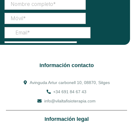
Información contacto
Avinguda Artur carbonell 10, 08870, Sitges
+34 691 84 67 43
info@vilaltafisioterapia.com
Información legal