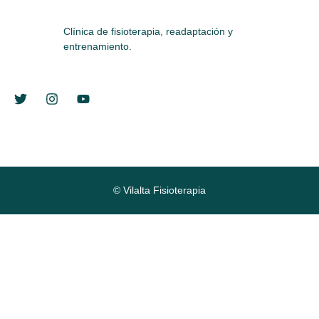
Clínica de fisioterapia, readaptación y
entrenamiento.
© Vilalta Fisioterapia