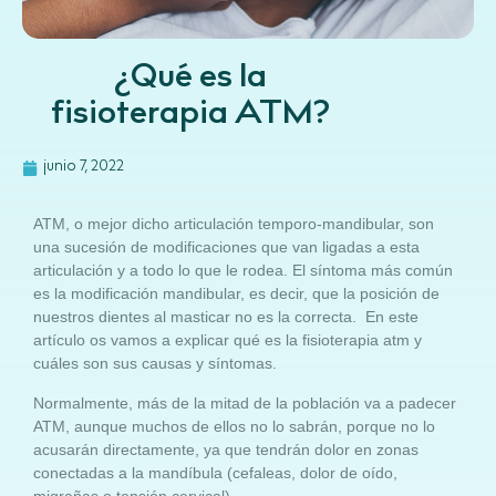
¿Qué es la
fisioterapia ATM?
junio 7, 2022
ATM, o mejor dicho articulación temporo-mandibular, son
una sucesión de modificaciones que van ligadas a esta
articulación y a todo lo que le rodea. El síntoma más común
es la modificación mandibular, es decir, que la posición de
nuestros dientes al masticar no es la correcta. En este
artículo os vamos a explicar qué es la fisioterapia atm y
cuáles son sus causas y síntomas.
Normalmente, más de la mitad de la población va a padecer
ATM, aunque muchos de ellos no lo sabrán, porque no lo
acusarán directamente, ya que tendrán dolor en zonas
conectadas a la mandíbula (cefaleas, dolor de oído,
migrañas o tensión cervical).