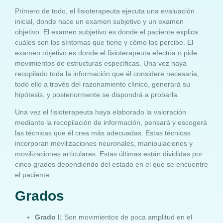
Primero de todo, el fisioterapeuta ejecuta una evaluación
inicial, donde hace un examen subjetivo y un examen
objetivo. El examen subjetivo es donde el paciente explica
cuáles son los síntomas que tiene y cómo los percibe. El
examen objetivo es donde el fisioterapeuta efectúa o pide
movimientos de estructuras específicas. Una vez haya
recopilado toda la información que él considere necesaria,
todo ello a través del razonamiento clínico, generará su
hipótesis, y posteriormente se dispondrá a probarla.
Una vez el fisioterapeuta haya elaborado la valoración
mediante la recopilación de información, pensará y escogerá
las técnicas que él crea más adecuadas. Estas técnicas
incorporan movilizaciones neuronales, manipulaciones y
movilizaciones articulares. Estas últimas están divididas por
cinco grados dependiendo del estado en el que se encuentre
el paciente.
Grados
Grado I:
Son movimientos de poca amplitud en el