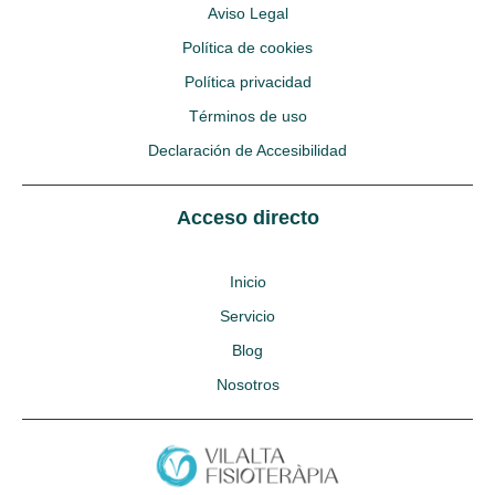
Aviso Legal
Política de cookies
Política privacidad
Términos de uso
Declaración de Accesibilidad
Acceso directo
Inicio
Servicio
Blog
Nosotros