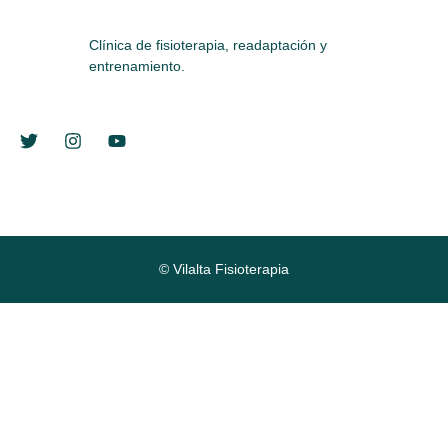
Clínica de fisioterapia, readaptación y
entrenamiento.
© Vilalta Fisioterapia