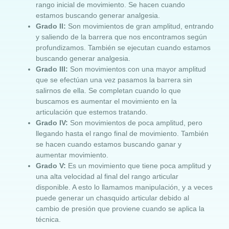
rango inicial de movimiento. Se hacen cuando
estamos buscando generar analgesia.
Grado II:
Son movimientos de gran amplitud, entrando
y saliendo de la barrera que nos encontramos según
profundizamos. También se ejecutan cuando estamos
buscando generar analgesia.
Grado III:
Son movimientos con una mayor amplitud
que se efectúan una vez pasamos la barrera sin
salirnos de ella. Se completan cuando lo que
buscamos es aumentar el movimiento en la
articulación que estemos tratando.
Grado IV:
Son movimientos de poca amplitud, pero
llegando hasta el rango final de movimiento. También
se hacen cuando estamos buscando ganar y
aumentar movimiento.
Grado V:
Es un movimiento que tiene poca amplitud y
una alta velocidad al final del rango articular
disponible. A esto lo llamamos manipulación, y a veces
puede generar un chasquido articular debido al
cambio de presión que proviene cuando se aplica la
técnica.