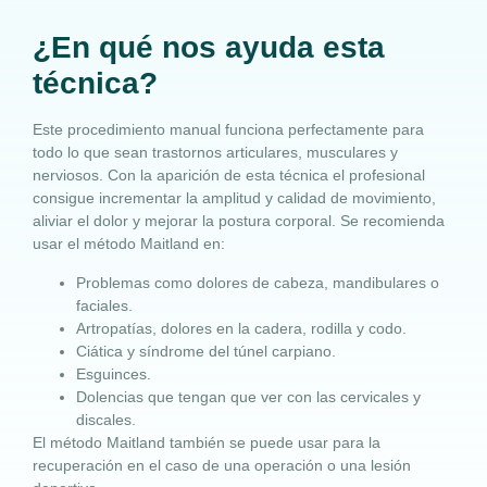
¿En qué nos ayuda esta
técnica?
Este procedimiento manual funciona perfectamente para
todo lo que sean trastornos articulares, musculares y
nerviosos. Con la aparición de esta técnica el profesional
consigue incrementar la amplitud y calidad de movimiento,
aliviar el dolor y mejorar la postura corporal. Se recomienda
usar el método Maitland en:
Problemas como dolores de cabeza, mandibulares o
faciales.
Artropatías, dolores en la cadera, rodilla y codo.
Ciática y síndrome del túnel carpiano.
Esguinces.
Dolencias que tengan que ver con las cervicales y
discales.
El método Maitland también se puede usar para la
recuperación en el caso de una operación o una lesión