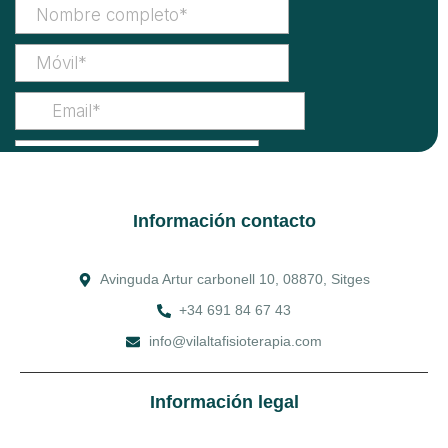
Información contacto
Avinguda Artur carbonell 10, 08870, Sitges
+34 691 84 67 43
info@vilaltafisioterapia.com
Información legal