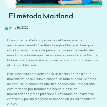
El método Maitland
junio 16, 2022
El nombre de Maitland proviene del fisioterapeuta
australiano llamado Geoffrey Douglas Maitland. Fue quien
introdujo esta manera de pensar tan relevante dentro del
mundo de la fisioterapia, se la conoce como Terapia Manual
Ortopédica. En este artículo os explicaremos cómo funciona
el método Maitland
Este procedimiento defiende la utilización de realizar un
movimiento pasivo suave cuando se trata el dolor. Además
de esto, se le combinan otro tipo de técnicas. Esta terapia
está formada por tratamiento hecho a base de
movilizaciones y manipulaciones, refutadas por evidencia
científica y por un diagnóstico basado en un razonamiento
clínico.